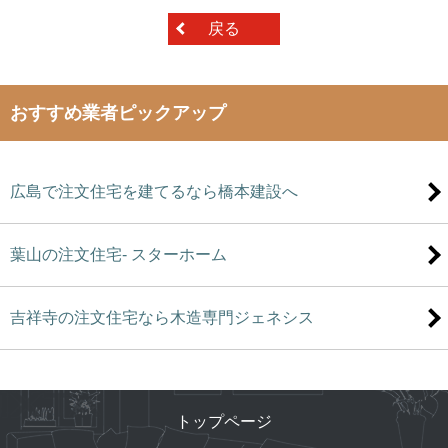
戻る
おすすめ業者ピックアップ
広島で注文住宅を建てるなら橋本建設へ
葉山の注文住宅- スターホーム
吉祥寺の注文住宅なら木造専門ジェネシス
トップページ