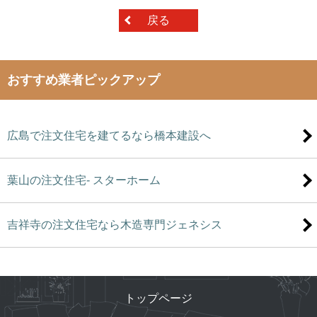
戻る
おすすめ業者ピックアップ
広島で注文住宅を建てるなら橋本建設へ
葉山の注文住宅- スターホーム
吉祥寺の注文住宅なら木造専門ジェネシス
トップページ