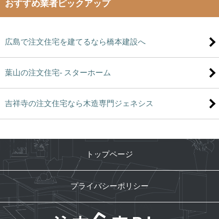
おすすめ業者ピックアップ
広島で注文住宅を建てるなら橋本建設へ
葉山の注文住宅- スターホーム
吉祥寺の注文住宅なら木造専門ジェネシス
トップページ
プライバシーポリシー