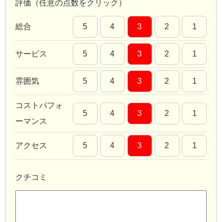
評価（任意の点数をクリック）
総合
5
4
3
2
1
サービス
5
4
3
2
1
雰囲気
5
4
3
2
1
コストパフォ
5
4
3
2
1
ーマンス
アクセス
5
4
3
2
1
クチコミ