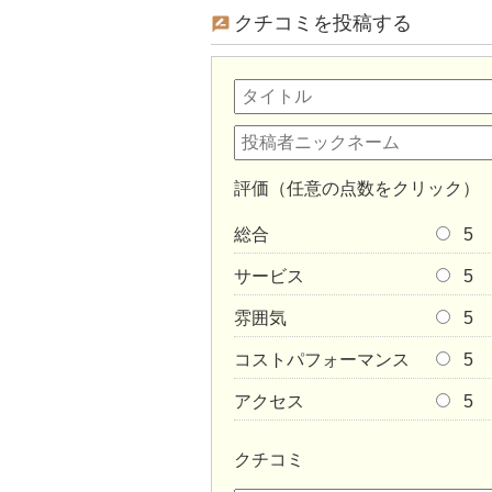
クチコミを投稿する
評価（任意の点数をクリック）
総合
5
サービス
5
雰囲気
5
コストパフォーマンス
5
アクセス
5
クチコミ