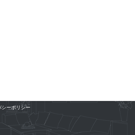
バシーポリシー