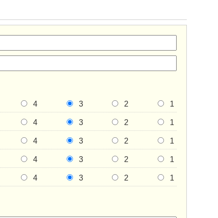
4
3
2
1
4
3
2
1
4
3
2
1
4
3
2
1
4
3
2
1