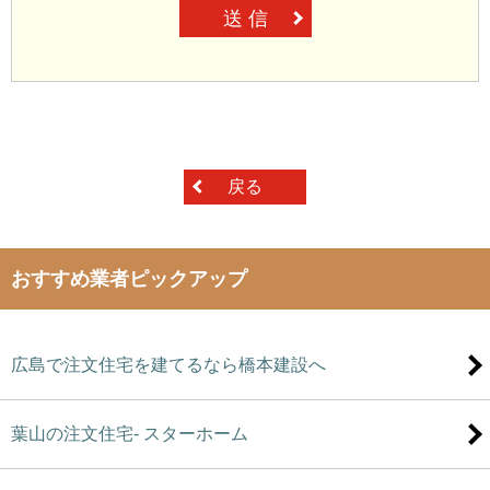
送 信
戻る
おすすめ業者ピックアップ
広島で注文住宅を建てるなら橋本建設へ
葉山の注文住宅- スターホーム