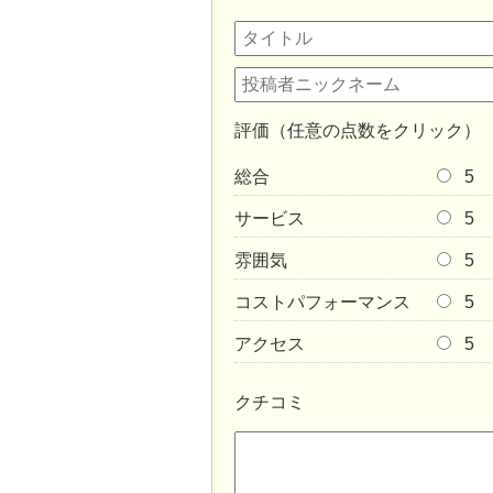
評価（任意の点数をクリック）
総合
5
サービス
5
雰囲気
5
コストパフォーマンス
5
アクセス
5
クチコミ