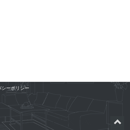
バシーポリシー