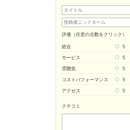
評価（任意の点数をクリック）
総合
5
サービス
5
雰囲気
5
コストパフォーマンス
5
アクセス
5
クチコミ