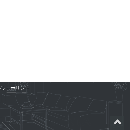
バシーポリシー