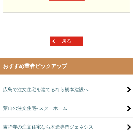
戻る
おすすめ業者ピックアップ
広島で注文住宅を建てるなら橋本建設へ
葉山の注文住宅- スターホーム
吉祥寺の注文住宅なら木造専門ジェネシス