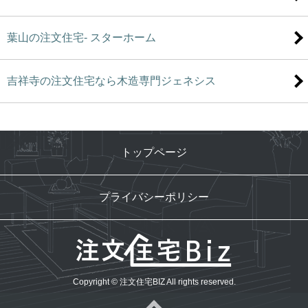
葉山の注文住宅- スターホーム
吉祥寺の注文住宅なら木造専門ジェネシス
トップページ
プライバシーポリシー
Copyright © 注文住宅BIZ All rights reserved.