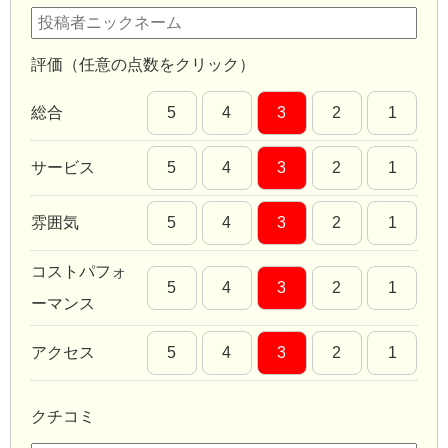
評価（任意の点数をクリック）
総合
5
4
3
2
1
サービス
5
4
3
2
1
雰囲気
5
4
3
2
1
コストパフォ
5
4
3
2
1
ーマンス
アクセス
5
4
3
2
1
クチコミ