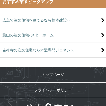
おすすめ業者ピックアップ
広島で注文住宅を建てるなら橋本建設へ
葉山の注文住宅- スターホーム
吉祥寺の注文住宅なら木造専門ジェネシス
トップページ
プライバシーポリシー