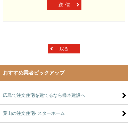
送 信
戻る
おすすめ業者ピックアップ
広島で注文住宅を建てるなら橋本建設へ
葉山の注文住宅- スターホーム