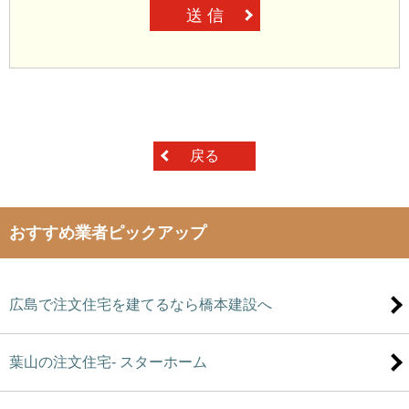
送 信
戻る
おすすめ業者ピックアップ
広島で注文住宅を建てるなら橋本建設へ
葉山の注文住宅- スターホーム