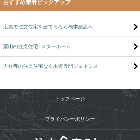
おすすめ業者ピックアップ
広島で注文住宅を建てるなら橋本建設へ
葉山の注文住宅- スターホーム
吉祥寺の注文住宅なら木造専門ジェネシス
トップページ
プライバシーポリシー