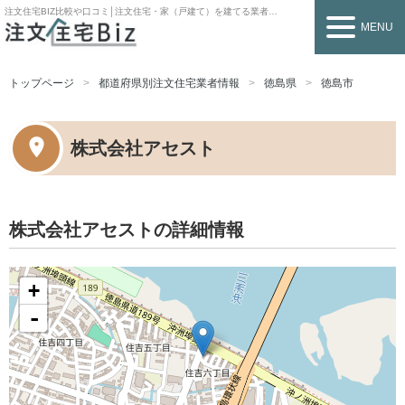
注文住宅BIZ
比較や口コミ│注文住宅・家（戸建て）を建てる業者を探すなら
MENU
トップページ
都道府県別注文住宅業者情報
徳島県
徳島市
株式会社アセスト
株式会社アセストの詳細情報
+
-