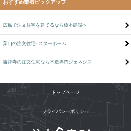
おすすめ業者ピックアップ
広島で注文住宅を建てるなら橋本建設へ
葉山の注文住宅- スターホーム
吉祥寺の注文住宅なら木造専門ジェネシス
トップページ
プライバシーポリシー