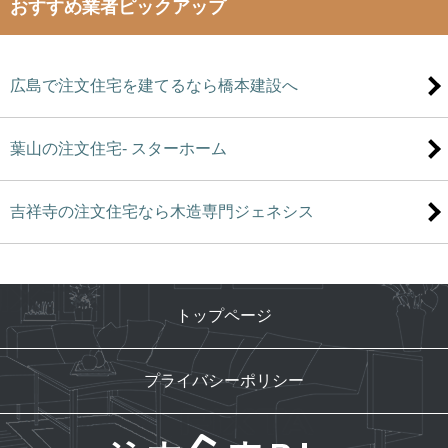
おすすめ業者ピックアップ
広島で注文住宅を建てるなら橋本建設へ
葉山の注文住宅- スターホーム
吉祥寺の注文住宅なら木造専門ジェネシス
トップページ
プライバシーポリシー