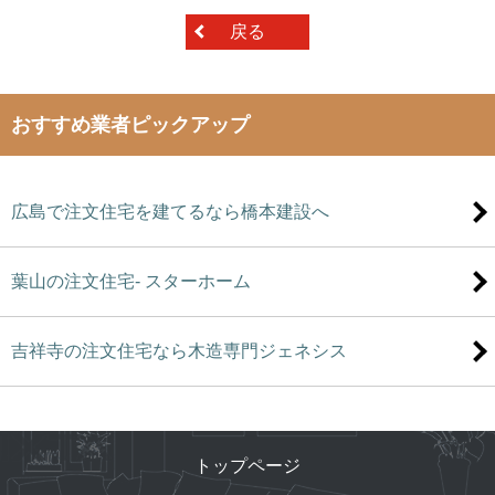
戻る
おすすめ業者ピックアップ
広島で注文住宅を建てるなら橋本建設へ
葉山の注文住宅- スターホーム
吉祥寺の注文住宅なら木造専門ジェネシス
トップページ