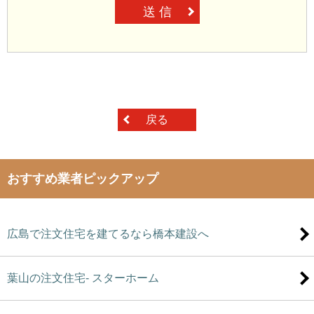
送 信
戻る
おすすめ業者ピックアップ
広島で注文住宅を建てるなら橋本建設へ
葉山の注文住宅- スターホーム