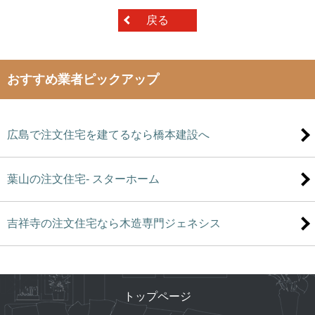
戻る
おすすめ業者ピックアップ
広島で注文住宅を建てるなら橋本建設へ
葉山の注文住宅- スターホーム
吉祥寺の注文住宅なら木造専門ジェネシス
トップページ