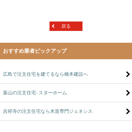
戻る
おすすめ業者ピックアップ
広島で注文住宅を建てるなら橋本建設へ
葉山の注文住宅- スターホーム
吉祥寺の注文住宅なら木造専門ジェネシス