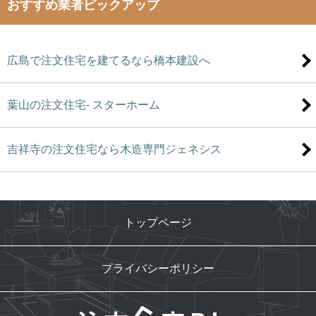
おすすめ業者ピックアップ
広島で注文住宅を建てるなら橋本建設へ
葉山の注文住宅- スターホーム
吉祥寺の注文住宅なら木造専門ジェネシス
トップページ
プライバシーポリシー