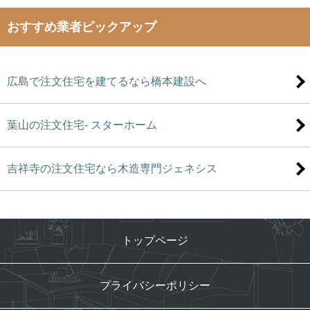
おすすめ業者ピックアップ
広島で注文住宅を建てるなら橋本建設へ
葉山の注文住宅- スターホーム
吉祥寺の注文住宅なら木造専門ジェネシス
トップページ
プライバシーポリシー