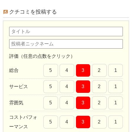
クチコミを投稿する
評価（任意の点数をクリック）
総合
5
4
3
2
1
サービス
5
4
3
2
1
雰囲気
5
4
3
2
1
コストパフォ
5
4
3
2
1
ーマンス