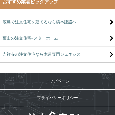
おすすめ業者ピックアップ
広島で注文住宅を建てるなら橋本建設へ
葉山の注文住宅- スターホーム
吉祥寺の注文住宅なら木造専門ジェネシス
トップページ
プライバシーポリシー