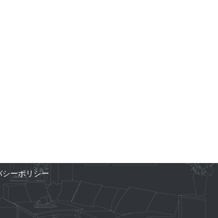
バシーポリシー