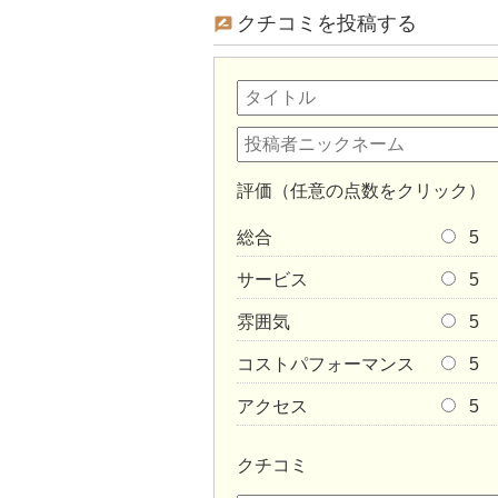
クチコミを投稿する
評価（任意の点数をクリック）
総合
5
サービス
5
雰囲気
5
コストパフォーマンス
5
アクセス
5
クチコミ