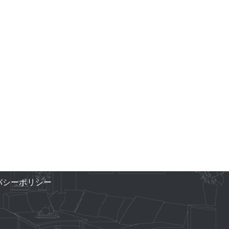
バシーポリシー