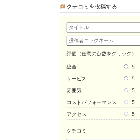
クチコミを投稿する
評価（任意の点数をクリック）
総合
5
サービス
5
雰囲気
5
コストパフォーマンス
5
アクセス
5
クチコミ