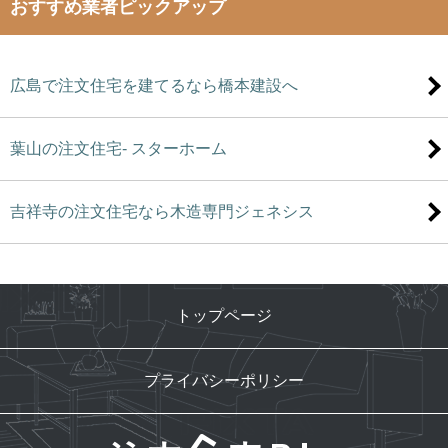
おすすめ業者ピックアップ
広島で注文住宅を建てるなら橋本建設へ
葉山の注文住宅- スターホーム
吉祥寺の注文住宅なら木造専門ジェネシス
トップページ
プライバシーポリシー