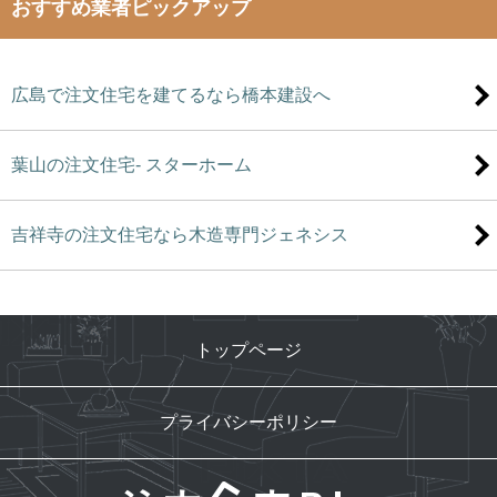
おすすめ業者ピックアップ
広島で注文住宅を建てるなら橋本建設へ
葉山の注文住宅- スターホーム
吉祥寺の注文住宅なら木造専門ジェネシス
トップページ
プライバシーポリシー