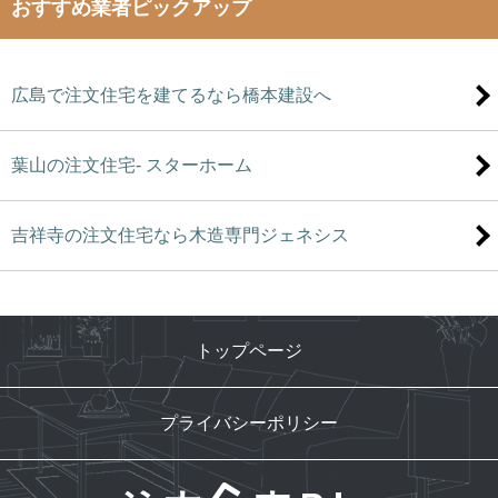
おすすめ業者ピックアップ
広島で注文住宅を建てるなら橋本建設へ
葉山の注文住宅- スターホーム
吉祥寺の注文住宅なら木造専門ジェネシス
トップページ
プライバシーポリシー