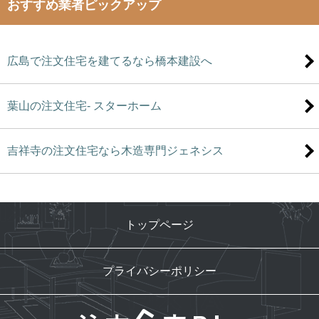
おすすめ業者ピックアップ
広島で注文住宅を建てるなら橋本建設へ
葉山の注文住宅- スターホーム
吉祥寺の注文住宅なら木造専門ジェネシス
トップページ
プライバシーポリシー