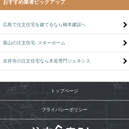
おすすめ業者ピックアップ
広島で注文住宅を建てるなら橋本建設へ
葉山の注文住宅- スターホーム
吉祥寺の注文住宅なら木造専門ジェネシス
トップページ
プライバシーポリシー