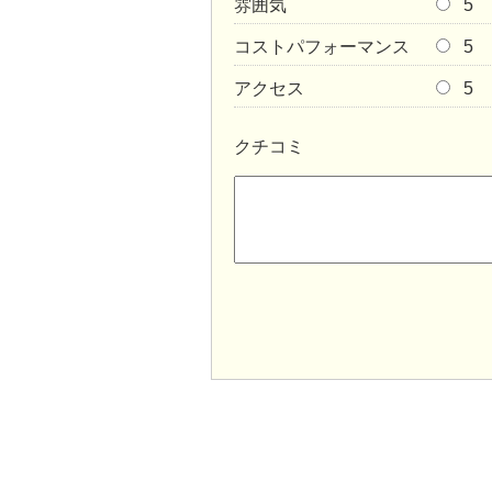
雰囲気
5
コストパフォーマンス
5
アクセス
5
クチコミ