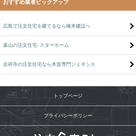
おすすめ業者ピックアップ
広島で注文住宅を建てるなら橋本建設へ
葉山の注文住宅- スターホーム
吉祥寺の注文住宅なら木造専門ジェネシス
トップページ
プライバシーポリシー