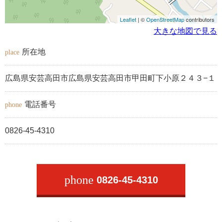
Leaflet
| ©
OpenStreetMap
contributors
大きな地図で見る
所在地
place
広島県安芸高田市広島県安芸高田市甲田町下小原２４３−１
電話番号
phone
0826-45-4310
phone
0826-45-4310