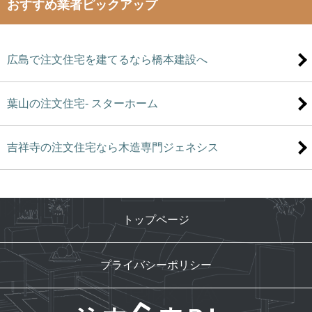
おすすめ業者ピックアップ
広島で注文住宅を建てるなら橋本建設へ
葉山の注文住宅- スターホーム
吉祥寺の注文住宅なら木造専門ジェネシス
トップページ
プライバシーポリシー