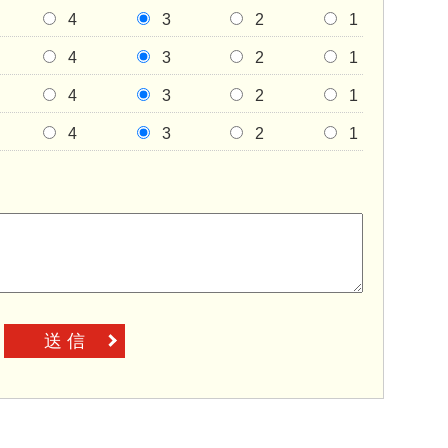
4
3
2
1
4
3
2
1
4
3
2
1
4
3
2
1
送 信