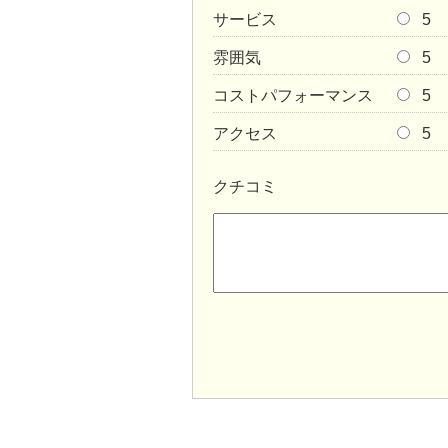
サービス
5
雰囲気
5
コストパフォーマンス
5
アクセス
5
クチコミ