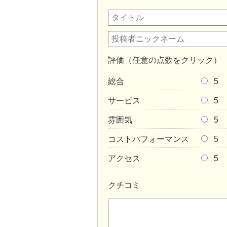
評価（任意の点数をクリック）
総合
5
サービス
5
雰囲気
5
コストパフォーマンス
5
アクセス
5
クチコミ