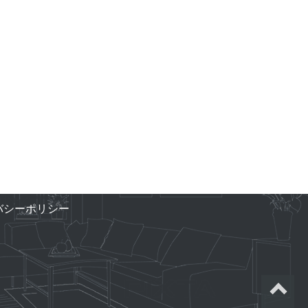
バシーポリシー