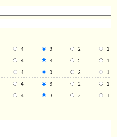
4
3
2
1
4
3
2
1
4
3
2
1
4
3
2
1
4
3
2
1