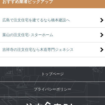
おすすめ業者ピックアップ
広島で注文住宅を建てるなら橋本建設へ
葉山の注文住宅- スターホーム
吉祥寺の注文住宅なら木造専門ジェネシス
トップページ
プライバシーポリシー