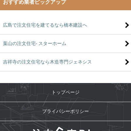
おすすめ業者ピックアップ
広島で注文住宅を建てるなら橋本建設へ
葉山の注文住宅- スターホーム
吉祥寺の注文住宅なら木造専門ジェネシス
トップページ
プライバシーポリシー