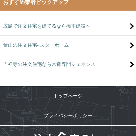
おすすめ業者ピックアップ
広島で注文住宅を建てるなら橋本建設へ
葉山の注文住宅- スターホーム
吉祥寺の注文住宅なら木造専門ジェネシス
トップページ
プライバシーポリシー