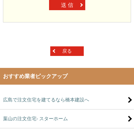
送 信
戻る
おすすめ業者ピックアップ
広島で注文住宅を建てるなら橋本建設へ
葉山の注文住宅- スターホーム