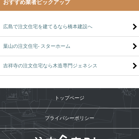
おすすめ業者ピックアップ
広島で注文住宅を建てるなら橋本建設へ
葉山の注文住宅- スターホーム
吉祥寺の注文住宅なら木造専門ジェネシス
トップページ
プライバシーポリシー