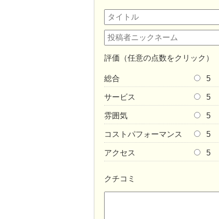
評価（任意の点数をクリック）
総合
5
サービス
5
雰囲気
5
コストパフォーマンス
5
アクセス
5
クチコミ