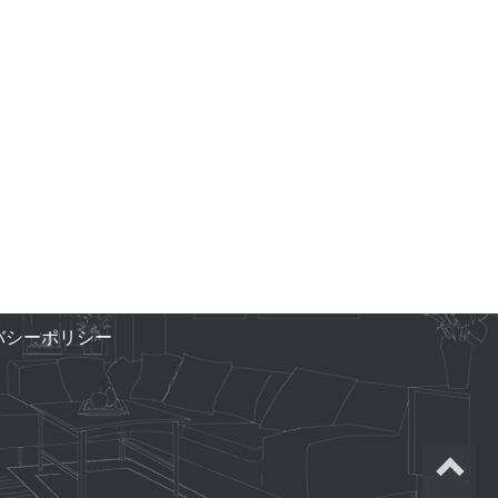
バシーポリシー