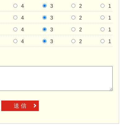
4
3
2
1
4
3
2
1
4
3
2
1
4
3
2
1
送 信