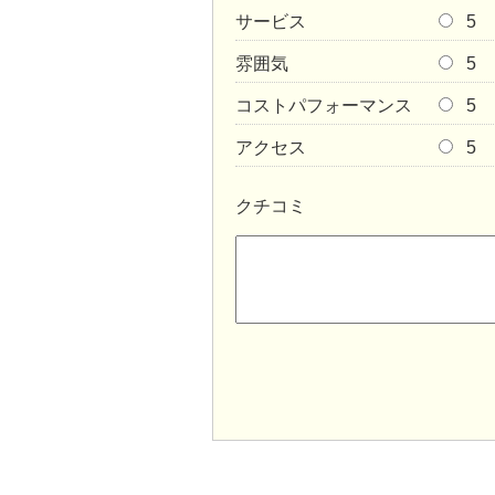
サービス
5
雰囲気
5
コストパフォーマンス
5
アクセス
5
クチコミ