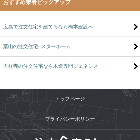
おすすめ業者ピックアップ
広島で注文住宅を建てるなら橋本建設へ
葉山の注文住宅- スターホーム
吉祥寺の注文住宅なら木造専門ジェネシス
トップページ
プライバシーポリシー