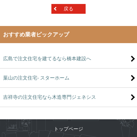
戻る
おすすめ業者ピックアップ
広島で注文住宅を建てるなら橋本建設へ
葉山の注文住宅- スターホーム
吉祥寺の注文住宅なら木造専門ジェネシス
トップページ