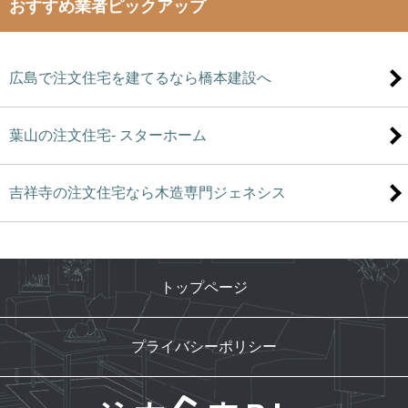
おすすめ業者ピックアップ
広島で注文住宅を建てるなら橋本建設へ
葉山の注文住宅- スターホーム
吉祥寺の注文住宅なら木造専門ジェネシス
トップページ
プライバシーポリシー