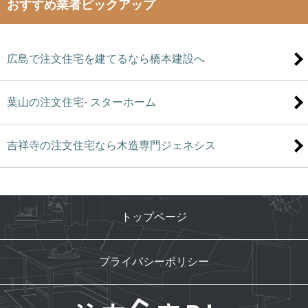
おすすめ業者ピックアップ
広島で注文住宅を建てるなら橋本建設へ
葉山の注文住宅- スターホーム
吉祥寺の注文住宅なら木造専門ジェネシス
トップページ
プライバシーポリシー