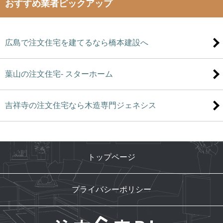
おすすめ業者ピックアップ
広島で注文住宅を建てるなら橋本建設へ
葉山の注文住宅- スターホーム
吉祥寺の注文住宅なら木造専門ジェネシス
トップページ
プライバシーポリシー