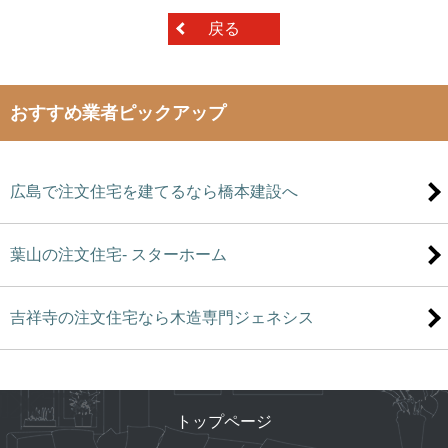
戻る
おすすめ業者ピックアップ
広島で注文住宅を建てるなら橋本建設へ
葉山の注文住宅- スターホーム
吉祥寺の注文住宅なら木造専門ジェネシス
トップページ