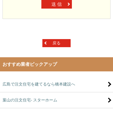
送 信
戻る
おすすめ業者ピックアップ
広島で注文住宅を建てるなら橋本建設へ
葉山の注文住宅- スターホーム