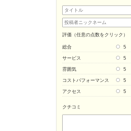
評価（任意の点数をクリック）
総合
5
サービス
5
雰囲気
5
コストパフォーマンス
5
アクセス
5
クチコミ