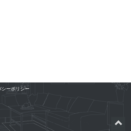
バシーポリシー